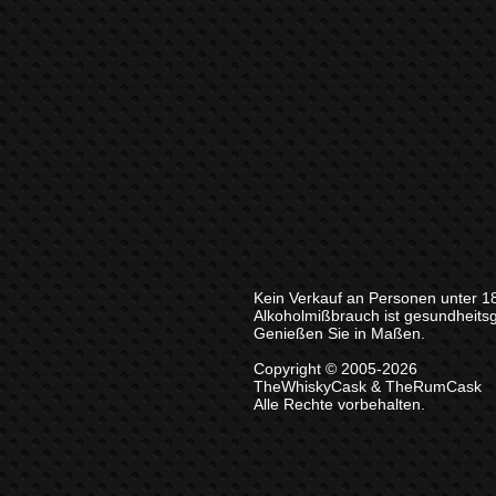
Kein Verkauf an Personen unter 1
Alkoholmißbrauch ist gesundheits
Genießen Sie in Maßen.
Copyright © 2005-2026
TheWhiskyCask & TheRumCask
Alle Rechte vorbehalten.