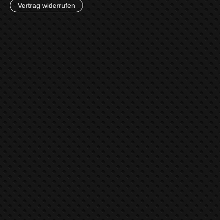
Vertrag widerrufen