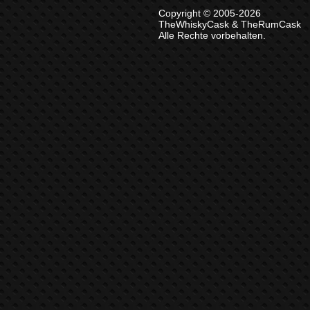
Copyright © 2005-2026
TheWhiskyCask & TheRumCask
Alle Rechte vorbehalten.