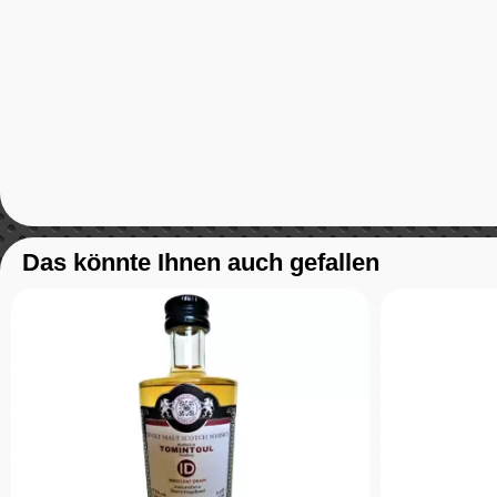
Das könnte Ihnen auch gefallen