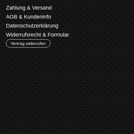
Zahlung & Versand
AGB & Kundeninfo
Datenschutzerklärung
Widerrufsrecht & Formular
Vertrag widerrufen