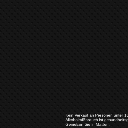
Kein Verkauf an Personen unter 1
Alkoholmißbrauch ist gesundheits
Genießen Sie in Maßen.