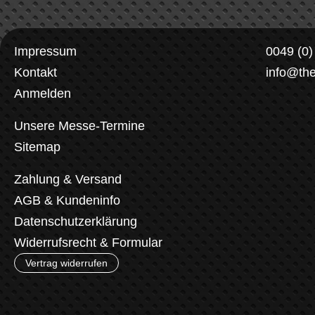
Impressum
0049 (0
Kontakt
info@th
Anmelden
Unsere Messe-Termine
Sitemap
Zahlung & Versand
AGB & Kundeninfo
Datenschutzerklärung
Widerrufsrecht & Formular
Vertrag widerrufen