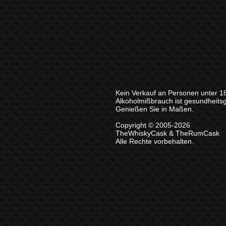
Kein Verkauf an Personen unter 1
Alkoholmißbrauch ist gesundheits
Genießen Sie in Maßen.
Copyright © 2005-2026
TheWhiskyCask & TheRumCask
Alle Rechte vorbehalten.