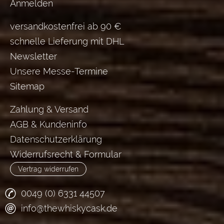
Anmelden
versandkostenfrei ab 90 €
schnelle Lieferung mit DHL
Newsletter
Unsere Messe-Termine
Sitemap
Zahlung & Versand
AGB & Kundeninfo
Datenschutzerklärung
Widerrufsrecht & Formular
Vertrag widerrufen
0049 (0) 6331 44507
info@thewhiskycask.de