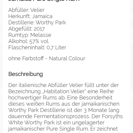
Abfüller: Velier
Herkunft: Jamaica
Destillerie: Worthy Park
Abgefüllt: 2017
Rumtyp: Melasse
Alkohol: 57% vol.
Flascheninhalt: 0,7 Liter
ohne Farbstoff - Natural Colour
Beschreibung
Der italienische Abfüller Velier füllt unter der
Bezeichnung „Habitation Velier“ eine Reihe
hochwertiger Rums ab. Eine Besonderheit
dieses weißen Rums aus der jamaikanischen
Worthy Park Destillerie ist der 3 Monate lang
dauernde Fermentationsprozess. Der Forsyths
White Worthy Park ist ein ungelagerter
jamaikanischer Pure Single Rum. Er zeichnet