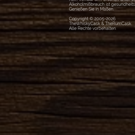
Alkoholmißbrauch ist gesundheit
Genießen Sie in Maßen.
Copyright © 2005-2026
TheWhiskyCask & TheRumCask
Alle Rechte vorbehalten.