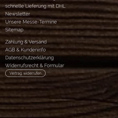
schnelle Lieferung mit DHL
Newsletter
Unsere Messe-Termine
Sitemap
Zahlung & Versand
AGB & Kundeninfo
Datenschutzerklärung
Widerrufsrecht & Formular
Vertrag widerrufen