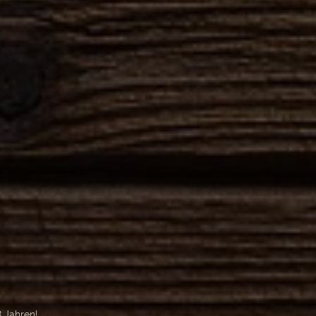
 Jahren!