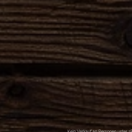
Kein Verkauf an Personen unter 18