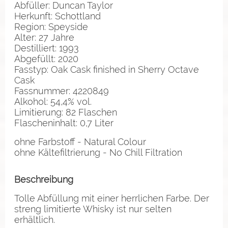
Abfüller: Duncan Taylor
Herkunft: Schottland
Region: Speyside
Alter: 27 Jahre
Destilliert: 1993
Abgefüllt: 2020
Fasstyp: Oak Cask finished in Sherry Octave
Cask
Fassnummer: 4220849
Alkohol: 54,4% vol.
Limitierung: 82 Flaschen
Flascheninhalt: 0,7 Liter
ohne Farbstoff - Natural Colour
ohne Kältefiltrierung - No Chill Filtration
Beschreibung
Tolle Abfüllung mit einer herrlichen Farbe. Der
streng limitierte Whisky ist nur selten
erhältlich.