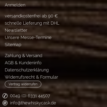
Anmelden
versandkostenfrei ab 90 €
schnelle Lieferung mit DHL
Newsletter
Unsere Messe-Termine
Sitemap
Zahlung & Versand
AGB & Kundeninfo
Datenschutzerklärung
Widerrufsrecht & Formular
Vertrag widerrufen
0049 (0) 6331 44507
info@thewhiskycask.de