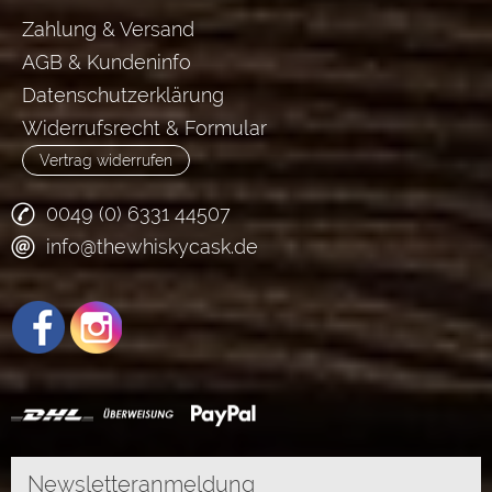
Zahlung & Versand
AGB & Kundeninfo
Datenschutzerklärung
Widerrufsrecht & Formular
Vertrag widerrufen
0049 (0) 6331 44507
info@thewhiskycask.de