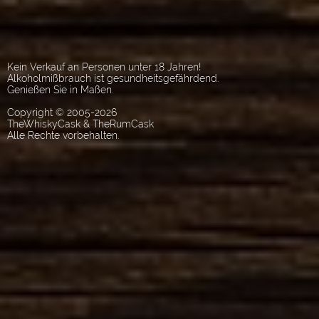
Kein Verkauf an Personen unter 18 Jahren!
Alkoholmißbrauch ist gesundheitsgefährdend.
Genießen Sie in Maßen.
Copyright © 2005-2026
TheWhiskyCask & TheRumCask
Alle Rechte vorbehalten.