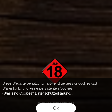
Diese Website benutzt nur notwendige Sessioncookies (z.B.
Warenkorb) und keine persistenten Cookies.
(Was sind Cookies? Datenschutzerklärung)
.
FLOW® SHOPSOFTWARE
Ok