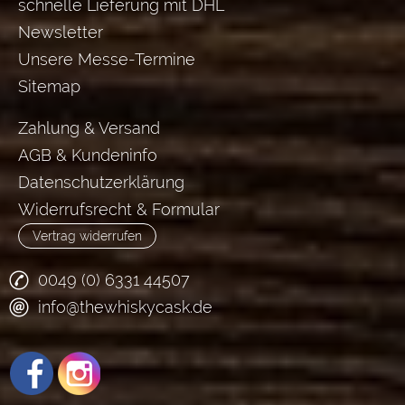
schnelle Lieferung mit DHL
Newsletter
Unsere Messe-Termine
Sitemap
Zahlung & Versand
AGB & Kundeninfo
Datenschutzerklärung
Widerrufsrecht & Formular
Vertrag widerrufen
0049 (0) 6331 44507
info@thewhiskycask.de