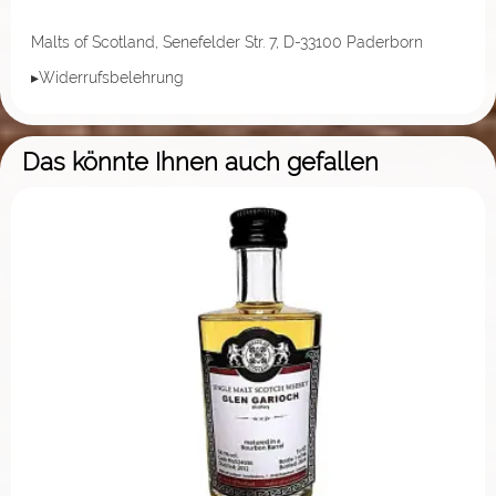
Malts of Scotland, Senefelder Str. 7, D-33100 Paderborn
▸Widerrufsbelehrung
Das könnte Ihnen auch gefallen