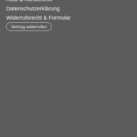
Datenschutzerklärung
Widerrufsrecht & Formular
Vertrag widerrufen