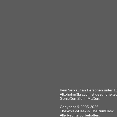
Kein Verkauf an Personen unter 1
Alkoholmißbrauch ist gesundheits
Genießen Sie in Maßen.
Copyright © 2005-2026
TheWhiskyCask & TheRumCask
Alle Rechte vorbehalten.