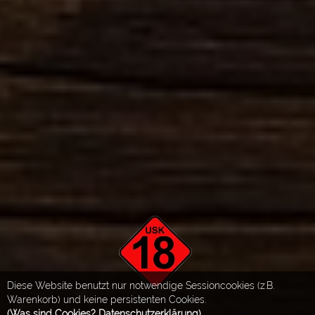
Diese Website benutzt nur notwendige Sessioncookies (z.B.
Warenkorb) und keine persistenten Cookies.
(Was sind Cookies? Datenschutzerklärung)
.