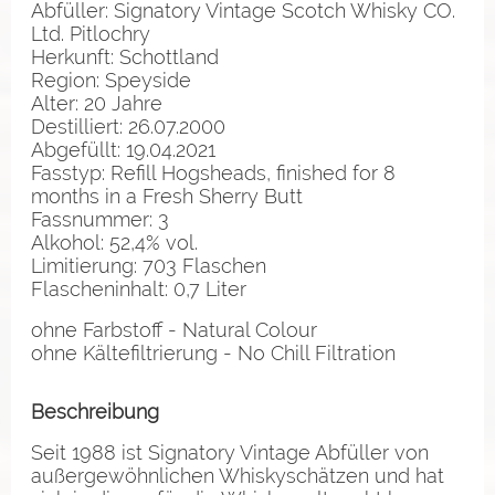
Abfüller: Signatory Vintage Scotch Whisky CO.
Ltd. Pitlochry
Herkunft: Schottland
Region: Speyside
Alter: 20 Jahre
Destilliert: 26.07.2000
Abgefüllt: 19.04.2021
Fasstyp: Refill Hogsheads, finished for 8
months in a Fresh Sherry Butt
Fassnummer: 3
Alkohol: 52,4% vol.
Limitierung: 703 Flaschen
Flascheninhalt: 0,7 Liter
ohne Farbstoff - Natural Colour
ohne Kältefiltrierung - No Chill Filtration
Beschreibung
Seit 1988 ist Signatory Vintage Abfüller von
außergewöhnlichen Whiskyschätzen und hat