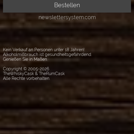
Kein Verkauf an Personen unter 18 Jahren!
Alkoholmißbrauch ist gesundheitsgefährdend.
Genießen Sie in Maßen.
Copyright © 2005-2026
TheWhiskyCask & TheRumCask
Alle Rechte vorbehalten.