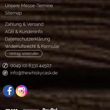
Unsere Messe-Termine
Sitemap
Zahlung & Versand
AGB & Kundeninfo
Datenschutzerklärung
Widerrufsrecht & Formular
Vertrag widerrufen
0049 (0) 6331 44507
info@thewhiskycask.de