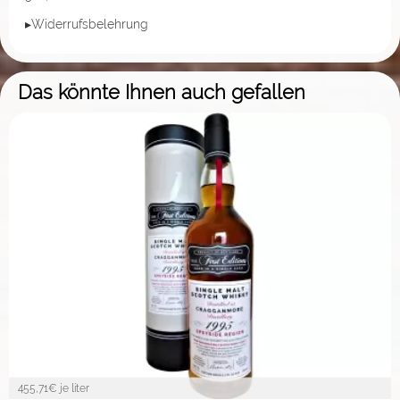
▸Widerrufsbelehrung
Das könnte Ihnen auch gefallen
455,71
€ je liter