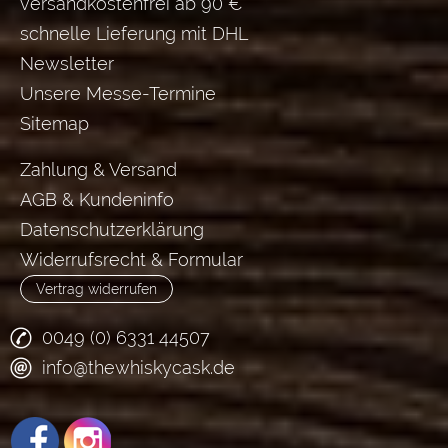
versandkostenfrei ab 90 €
schnelle Lieferung mit DHL
Newsletter
Unsere Messe-Termine
Sitemap
Zahlung & Versand
AGB & Kundeninfo
Datenschutzerklärung
Widerrufsrecht & Formular
Vertrag widerrufen
0049 (0) 6331 44507
info@thewhiskycask.de