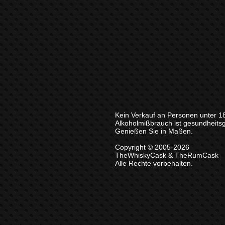
Kein Verkauf an Personen unter 1
Alkoholmißbrauch ist gesundheits
Genießen Sie in Maßen.
Copyright © 2005-2026
TheWhiskyCask & TheRumCask
Alle Rechte vorbehalten.