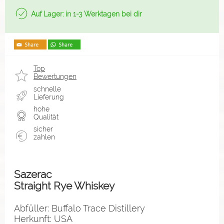
Auf Lager: in 1-3 Werktagen bei dir
Top
Bewertungen
schnelle
Lieferung
hohe
Qualität
sicher
zahlen
Sazerac
Straight Rye Whiskey
Abfüller: Buffalo Trace Distillery
Herkunft: USA