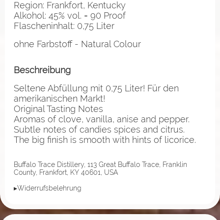
Region: Frankfort, Kentucky
Alkohol: 45% vol. = 90 Proof
Flascheninhalt: 0,75 Liter
ohne Farbstoff - Natural Colour
Beschreibung
Seltene Abfüllung mit 0,75 Liter! Für den
amerikanischen Markt!
Original Tasting Notes
Aromas of clove, vanilla, anise and pepper.
Subtle notes of candies spices and citrus.
The big finish is smooth with hints of licorice.
Buffalo Trace Distillery, 113 Great Buffalo Trace, Franklin
County, Frankfort, KY 40601, USA
▸Widerrufsbelehrung