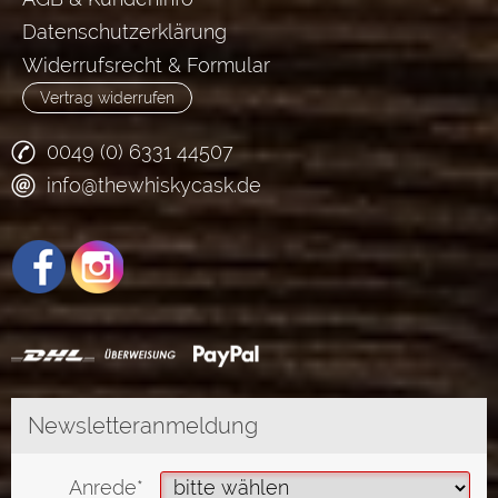
Datenschutzerklärung
Widerrufsrecht & Formular
Vertrag widerrufen
0049 (0) 6331 44507
info@thewhiskycask.de