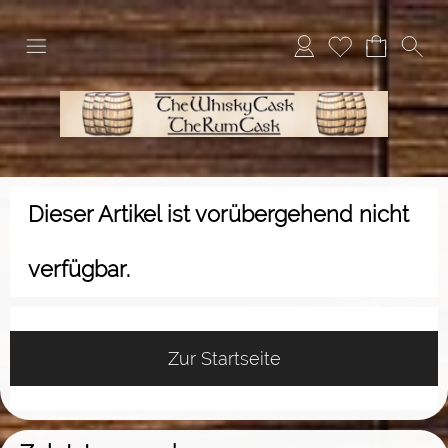
Dieser Artikel ist vorübergehend nicht
verfügbar.
Zur Startseite