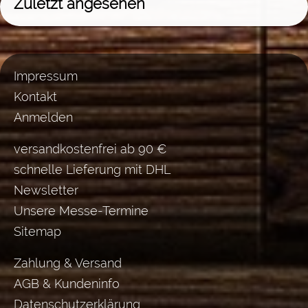
Zuletzt angesehen
Impressum
Kontakt
Anmelden
versandkostenfrei ab 90 €
schnelle Lieferung mit DHL
Newsletter
Unsere Messe-Termine
Sitemap
Zahlung & Versand
AGB & Kundeninfo
Datenschutzerklärung