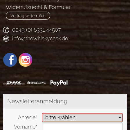
Widerrufsrecht & Formular
Vertrag widerrufen
0049 (0) 6331 44507
info@thewhiskycask.de