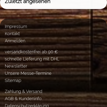
Zuletzt angesehen
Impressum
Kontakt
Anmelden
versandkostenfrei ab 90 €
schnelle Lieferung mit DHL
Newsletter
Unsere Messe-Termine
Sitemap
Zahlung & Versand
AGB & Kundeninfo
Datenschutzerklärung