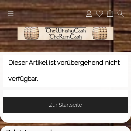
Dieser Artikel ist vorübergehend nicht
verfügbar.
Zur Startseite