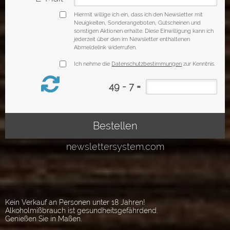
Kein Verkauf an Personen unter 18 Jahren!
Alkoholmißbrauch ist gesundheitsgefährdend.
Genießen Sie in Maßen.