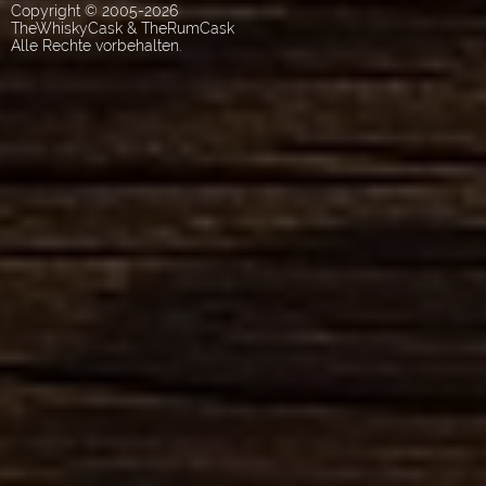
Copyright © 2005-2026
TheWhiskyCask & TheRumCask
Alle Rechte vorbehalten.