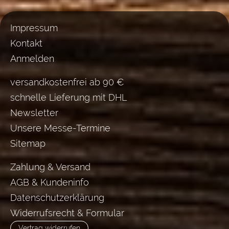
Impressum
Kontakt
Anmelden
versandkostenfrei ab 90 €
schnelle Lieferung mit DHL
Newsletter
Unsere Messe-Termine
Sitemap
Zahlung & Versand
AGB & Kundeninfo
Datenschutzerklärung
Widerrufsrecht & Formular
Vertrag widerrufen