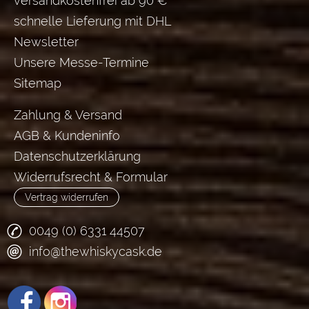
versandkostenfrei ab 90 €
schnelle Lieferung mit DHL
Newsletter
Unsere Messe-Termine
Sitemap
Zahlung & Versand
AGB & Kundeninfo
Datenschutzerklärung
Widerrufsrecht & Formular
Vertrag widerrufen
0049 (0) 6331 44507
info@thewhiskycask.de