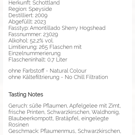
Herkunft: Schottland
Region: Speyside
Destilliert: 2009
Abgefüllt: 2023
Fasstyp: Amontillado Sherry Hogshead
Fassnummer: 23029
Alkohol: 52,2% vol.
Limitierung: 265 Flaschen mit
Einzelnummerierung
Flascheninhalt: 0,7 Liter
ohne Farbstoff - Natural Colour
ohne Kältefiltrierung - No Chill Filtration
Tasting Notes
Geruch: süße Pflaumen, Apfelgelee mit Zimt,
frische Printen, Schwarzkirschen, Waldhonig,
Blaubeerkompott, Bratäpfel, eingelegte
Rosinen
Geschmack: Pflaumenmus, Schwarzkirschen,