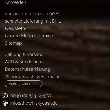
Anmelden
versandkostenfrei ab 90 €
schnelle Lieferung mit DHL
Newsletter
Unsere Messe-Termine
Sitemap
Zahlung & Versand
AGB & Kundeninfo
Datenschutzerklärung
Widerrufsrecht & Formular
Vertrag widerrufen
0049 (0) 6331 44507
info@thewhiskycask.de