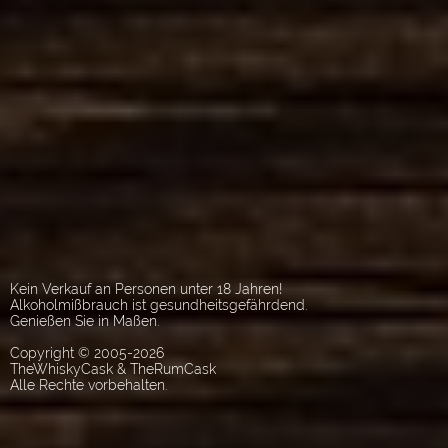
Kein Verkauf an Personen unter 18 Jahren!
Alkoholmißbrauch ist gesundheitsgefährdend.
Genießen Sie in Maßen.
Copyright © 2005-2026
TheWhiskyCask & TheRumCask
Alle Rechte vorbehalten.