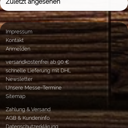
Zuletzt angesehen
Impressum
Kontakt
Anmelden
versandkostenfrei ab 90 €
schnelle Lieferung mit DHL
Newsletter
Unsere Messe-Termine
Sitemap
Zahlung & Versand
AGB & Kundeninfo
Datenschutzerklärung