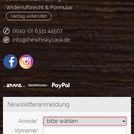
Widerrufsrecht & Formular
Vertrag widerrufen
0049 (0) 6331 44507
info@thewhiskycask.de