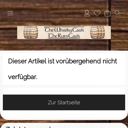
Dieser Artikel ist vorübergehend nicht
verfügbar.
Zur Startseite