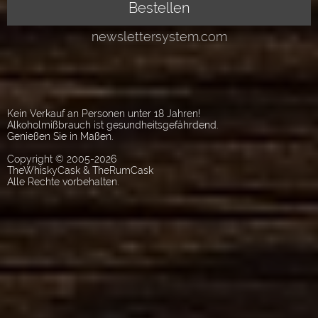
Kein Verkauf an Personen unter 18 Jahren!
Alkoholmißbrauch ist gesundheitsgefährdend.
Genießen Sie in Maßen.
Copyright © 2005-2026
TheWhiskyCask & TheRumCask
Alle Rechte vorbehalten.