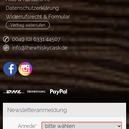
Datenschutzerklärung
Widerrufsrecht & Formular
Vertrag widerrufen
0049 (0) 6331 44507
info@thewhiskycask.de