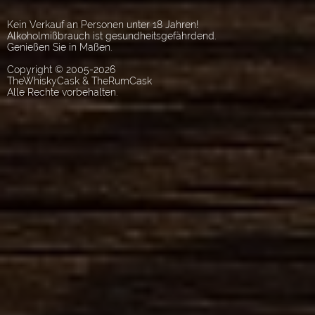
Kein Verkauf an Personen unter 18 Jahren!
Alkoholmißbrauch ist gesundheitsgefährdend.
Genießen Sie in Maßen.
Copyright © 2005-2026
TheWhiskyCask & TheRumCask
Alle Rechte vorbehalten.