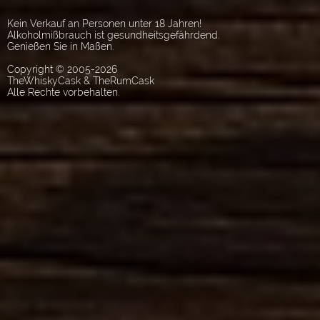
Kein Verkauf an Personen unter 18 Jahren!
Alkoholmißbrauch ist gesundheitsgefährdend.
Genießen Sie in Maßen.
Copyright © 2005-2026
TheWhiskyCask & TheRumCask
Alle Rechte vorbehalten.