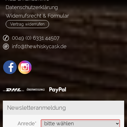
Datenschutzerklärung
Widerrufsrecht & Formular
Vertrag widerrufen
0049 (0) 6331 44507
info@thewhiskycask.de