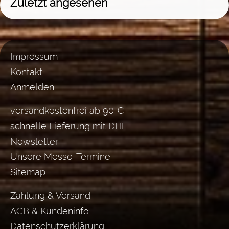
Zuletzt angesehen
Impressum
Kontakt
Anmelden
versandkostenfrei ab 90 €
schnelle Lieferung mit DHL
Newsletter
Unsere Messe-Termine
Sitemap
Zahlung & Versand
AGB & Kundeninfo
Datenschutzerklärung