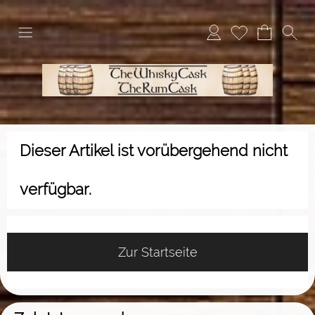
Dieser Artikel ist vorübergehend nicht
verfügbar.
Zur Startseite