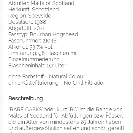
Abfüller: Malts of Scotland
Herkunft: Schottland
Region: Speyside
Destilliert: 1988
Abgefüllt: 2021
Fasstyp: Bourbon Hogshead
Fassnummer: 21048
Alkohol: 53,7% vol.
Limitierung: 98 Flaschen mit
Einzelnummerierung
Flascheninhalt: 0,7 Liter
ohne Farbstoff - Natural Colour
ohne Kältefiltrierung - No Chill Filtration
Beschreibung
"RARE CASKS"oder kurz "RC" ist die Range von
Malts of Scotland für Abfüllungen bzw. Fässer,
die ein Alter von mindestens 25 Jahren haben
und außergewöhnlich selten und schön gereift