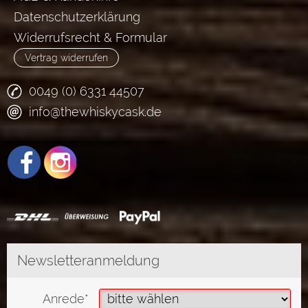
Datenschutzerklärung
Widerrufsrecht & Formular
Vertrag widerrufen
0049 (0) 6331 44507
info@thewhiskycask.de