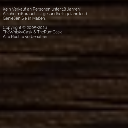
Kein Verkauf an Personen unter 18 Jahren!
Alkoholmißbrauch ist gesundheitsgefährdend.
Genießen Sie in Maßen.
Copyright © 2005-2026
TheWhiskyCask & TheRumCask
Alle Rechte vorbehalten.