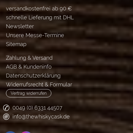
versandkostenfrei ab 90 €
schnelle Lieferung mit DHL
Newsletter
Unsere Messe-Termine
Sitemap
Zahlung & Versand
AGB & Kundeninfo
Datenschutzerklärung
Widerrufsrecht & Formular
Vertrag widerrufen
0049 (0) 6331 44507
info@thewhiskycask.de