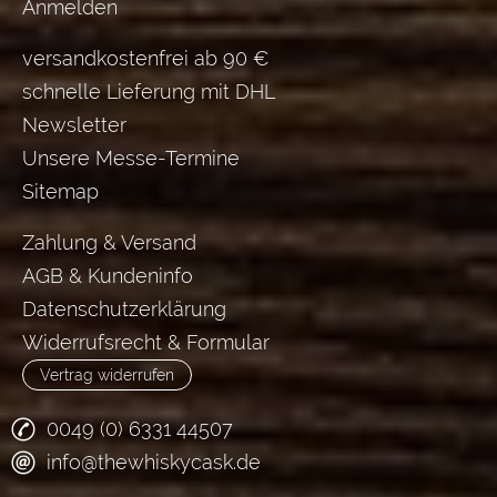
Anmelden
versandkostenfrei ab 90 €
schnelle Lieferung mit DHL
Newsletter
Unsere Messe-Termine
Sitemap
Zahlung & Versand
AGB & Kundeninfo
Datenschutzerklärung
Widerrufsrecht & Formular
Vertrag widerrufen
0049 (0) 6331 44507
info@thewhiskycask.de