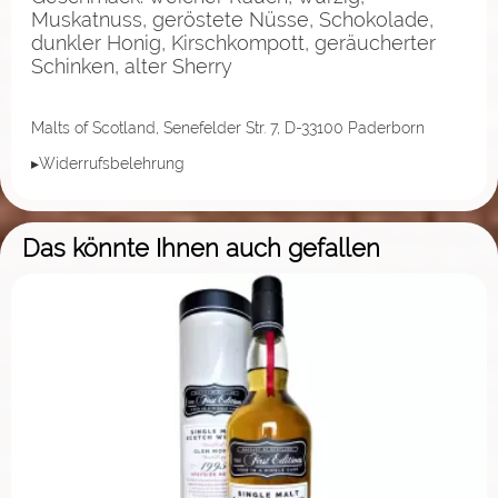
Muskatnuss, geröstete Nüsse, Schokolade,
dunkler Honig, Kirschkompott, geräucherter
Schinken, alter Sherry
Malts of Scotland, Senefelder Str. 7, D-33100 Paderborn
▸Widerrufsbelehrung
Das könnte Ihnen auch gefallen