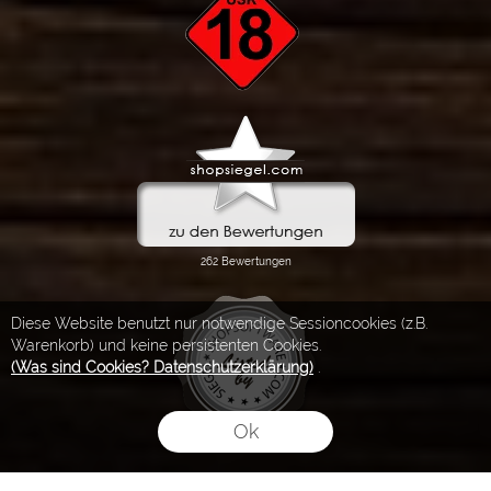
Diese Website benutzt nur notwendige Sessioncookies (z.B.
Warenkorb) und keine persistenten Cookies.
(Was sind Cookies? Datenschutzerklärung)
.
Ok
FLOW® SHOPSOFTWARE