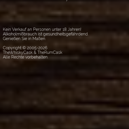
Kein Verkauf an Personen unter 18 Jahren!
Alkoholmißbrauch ist gesundheitsgefährdend.
Genießen Sie in Maßen.
Copyright © 2005-2026
TheWhiskyCask & TheRumCask
Alle Rechte vorbehalten.