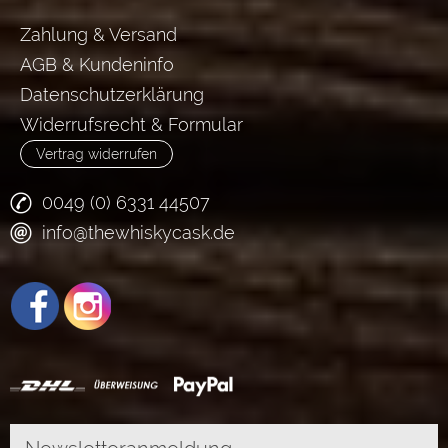
Zahlung & Versand
AGB & Kundeninfo
Datenschutzerklärung
Widerrufsrecht & Formular
Vertrag widerrufen
0049 (0) 6331 44507
info@thewhiskycask.de