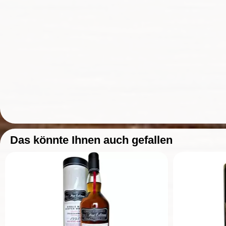
Das könnte Ihnen auch gefallen