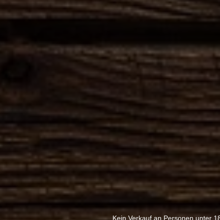
Kein Verkauf an Personen unter 1