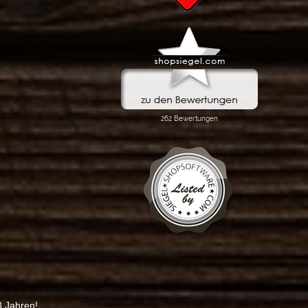
8 Jahren!