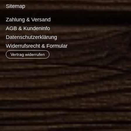
Sitemap
Zahlung & Versand
AGB & Kundeninfo
Datenschutzerklärung
Widerrufsrecht & Formular
Vertrag widerrufen