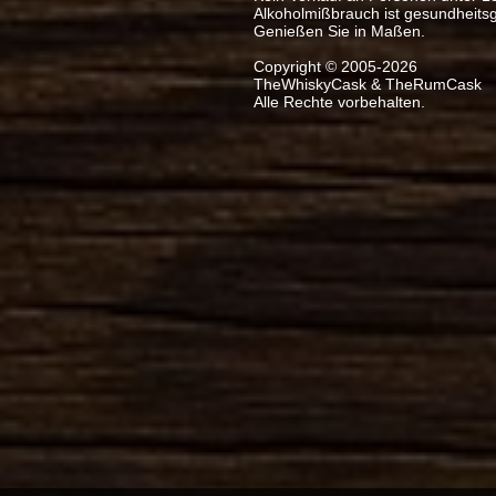
Alkoholmißbrauch ist gesundheits
Genießen Sie in Maßen.
Copyright © 2005-2026
TheWhiskyCask & TheRumCask
Alle Rechte vorbehalten.