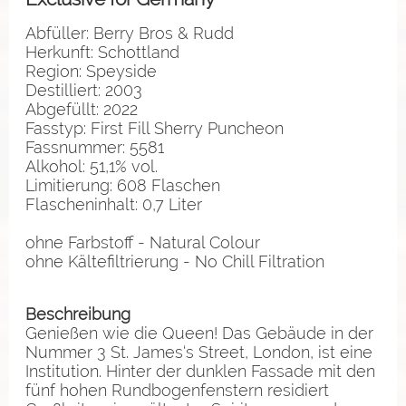
Abfüller: Berry Bros & Rudd
Herkunft: Schottland
Region: Speyside
Destilliert: 2003
Abgefüllt: 2022
Fasstyp: First Fill Sherry Puncheon
Fassnummer: 5581
Alkohol: 51,1% vol.
Limitierung: 608 Flaschen
Flascheninhalt: 0,7 Liter
ohne Farbstoff - Natural Colour
ohne Kältefiltrierung - No Chill Filtration
Beschreibung
Genießen wie die Queen! Das Gebäude in der
Nummer 3 St. James‘s Street, London, ist eine
Institution. Hinter der dunklen Fassade mit den
fünf hohen Rundbogenfenstern residiert