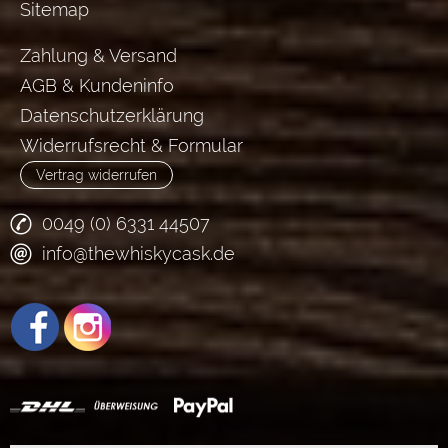
Sitemap
Zahlung & Versand
AGB & Kundeninfo
Datenschutzerklärung
Widerrufsrecht & Formular
Vertrag widerrufen
0049 (0) 6331 44507
info@thewhiskycask.de