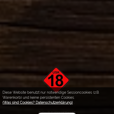
Diese Website benutzt nur notwendige Sessioncookies (z.B.
Warenkorb) und keine persistenten Cookies.
(Was sind Cookies? Datenschutzerklärung)
.
FLOW® SHOPSOFTWARE