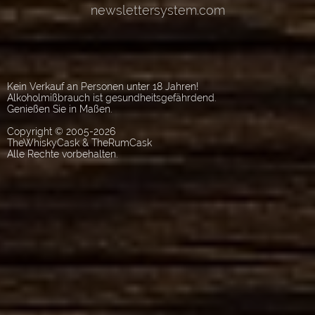
Kein Verkauf an Personen unter 18 Jahren!
Alkoholmißbrauch ist gesundheitsgefährdend.
Genießen Sie in Maßen.
Copyright © 2005-2026
TheWhiskyCask & TheRumCask
Alle Rechte vorbehalten.