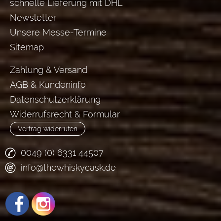
schnelle Lieferung mit DHL
Newsletter
Unsere Messe-Termine
Sitemap
Zahlung & Versand
AGB & Kundeninfo
Datenschutzerklärung
Widerrufsrecht & Formular
Vertrag widerrufen
0049 (0) 6331 44507
info@thewhiskycask.de