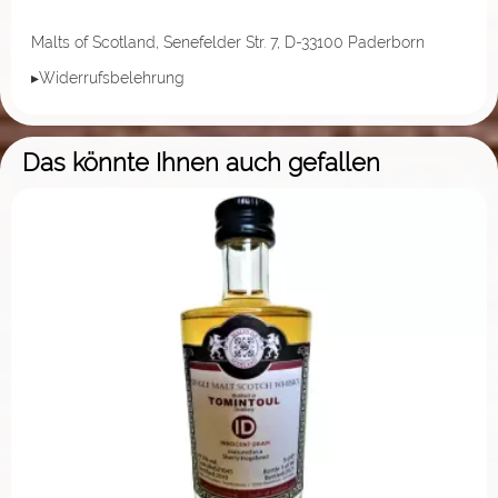
Malts of Scotland, Senefelder Str. 7, D-33100 Paderborn
▸Widerrufsbelehrung
Das könnte Ihnen auch gefallen