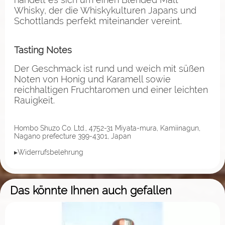
Whisky, der die Whiskykulturen Japans und
Schottlands perfekt miteinander vereint.
Tasting Notes
Der Geschmack ist rund und weich mit süßen
Noten von Honig und Karamell sowie
reichhaltigen Fruchtaromen und einer leichten
Rauigkeit.
Hombo Shuzo Co. Ltd., 4752-31 Miyata-mura, Kamiinagun,
Nagano prefecture 399-4301, Japan
▸Widerrufsbelehrung
Das könnte Ihnen auch gefallen