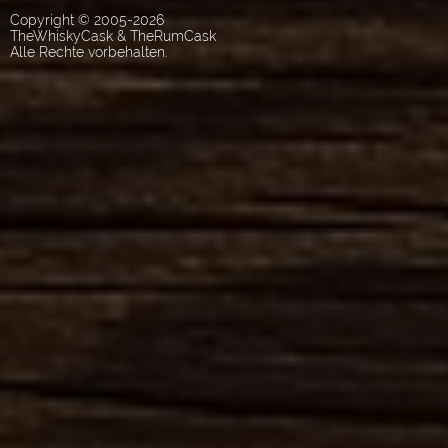
Copyright © 2005-2026
TheWhiskyCask & TheRumCask
Alle Rechte vorbehalten.