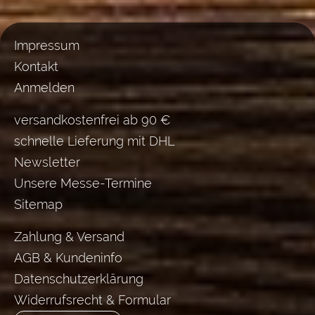
Impressum
Kontakt
Anmelden
versandkostenfrei ab 90 €
schnelle Lieferung mit DHL
Newsletter
Unsere Messe-Termine
Sitemap
Zahlung & Versand
AGB & Kundeninfo
Datenschutzerklärung
Widerrufsrecht & Formular