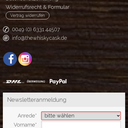
Widerrufsrecht & Formular
Vertrag widerrufen
0049 (0) 6331 44507
info@thewhiskycask.de