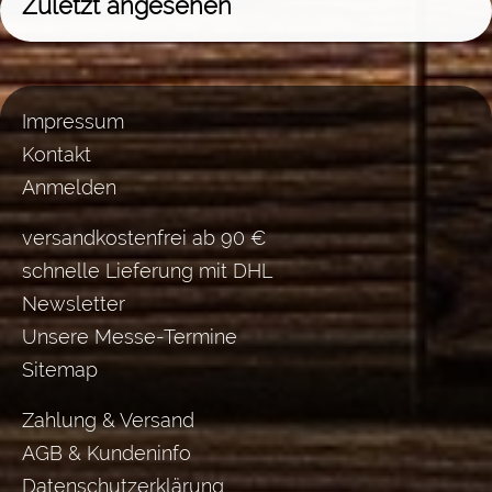
Zuletzt angesehen
Impressum
Kontakt
Anmelden
versandkostenfrei ab 90 €
schnelle Lieferung mit DHL
Newsletter
Unsere Messe-Termine
Sitemap
Zahlung & Versand
AGB & Kundeninfo
Datenschutzerklärung