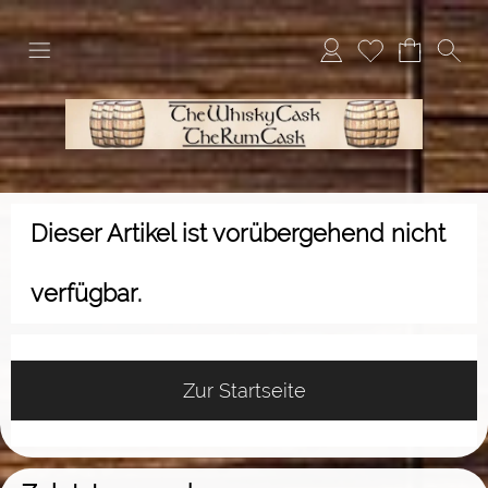
Dieser Artikel ist vorübergehend nicht
verfügbar.
Zur Startseite