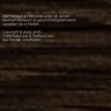
Kein Verkauf an Personen unter 18 Jahren!
Alkoholmißbrauch ist gesundheitsgefährdend.
Genießen Sie in Maßen.
Copyright © 2005-2026
TheWhiskyCask & TheRumCask
Alle Rechte vorbehalten.