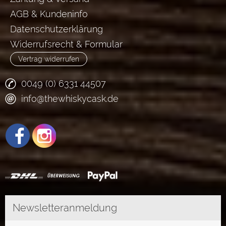
AGB & Kundeninfo
Datenschutzerklärung
Widerrufsrecht & Formular
Vertrag widerrufen
0049 (0) 6331 44507
info@thewhiskycask.de