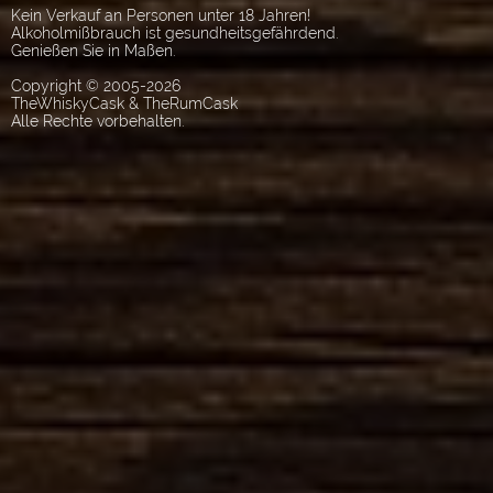
Kein Verkauf an Personen unter 18 Jahren!
Alkoholmißbrauch ist gesundheitsgefährdend.
Genießen Sie in Maßen.
Copyright © 2005-2026
TheWhiskyCask & TheRumCask
Alle Rechte vorbehalten.