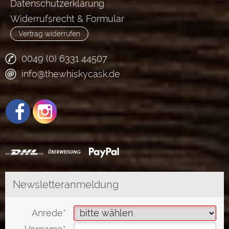
Datenschutzerklärung
Widerrufsrecht & Formular
Vertrag widerrufen
0049 (0) 6331 44507
info@thewhiskycask.de