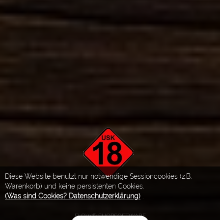
Diese Website benutzt nur notwendige Sessioncookies (z.B.
Warenkorb) und keine persistenten Cookies.
(Was sind Cookies? Datenschutzerklärung)
.
FLOW® SHOPSOFTWARE