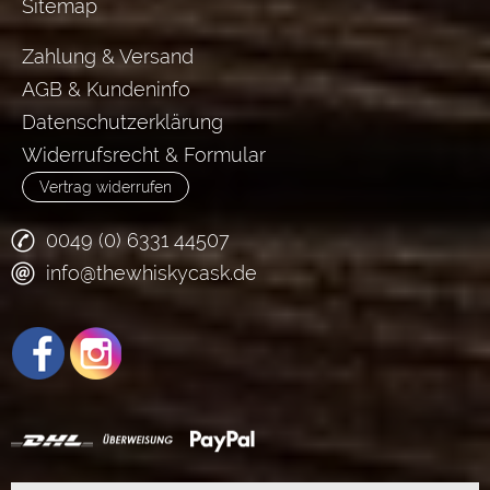
Sitemap
Zahlung & Versand
AGB & Kundeninfo
Datenschutzerklärung
Widerrufsrecht & Formular
Vertrag widerrufen
0049 (0) 6331 44507
info@thewhiskycask.de