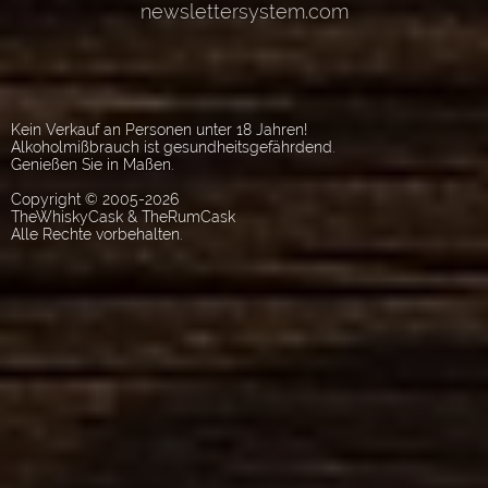
Kein Verkauf an Personen unter 18 Jahren!
Alkoholmißbrauch ist gesundheitsgefährdend.
Genießen Sie in Maßen.
Copyright © 2005-2026
TheWhiskyCask & TheRumCask
Alle Rechte vorbehalten.