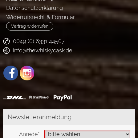
Datenschutzerklärung
Widerrufsrecht & Formular
Vertrag widerrufen
0049 (0) 6331 44507
info@thewhiskycask.de