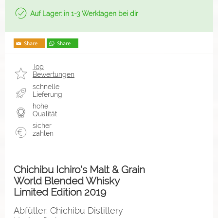
Auf Lager: in 1-3 Werktagen bei dir
Top
Bewertungen
schnelle
Lieferung
hohe
Qualität
sicher
zahlen
Chichibu Ichiro’s Malt & Grain
World Blended Whisky
Limited Edition 2019
Abfüller: Chichibu Distillery