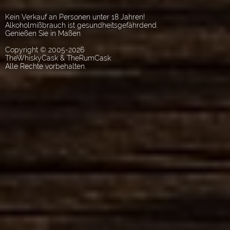
Kein Verkauf an Personen unter 18 Jahren!
Alkoholmißbrauch ist gesundheitsgefährdend.
Genießen Sie in Maßen.
Copyright © 2005-2026
TheWhiskyCask & TheRumCask
Alle Rechte vorbehalten.