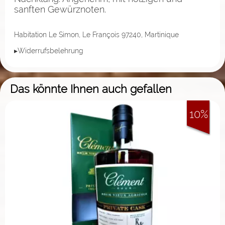
sanften Gewürznoten.
Habitation Le Simon, Le François 97240, Martinique
▸Widerrufsbelehrung
Das könnte Ihnen auch gefallen
10%