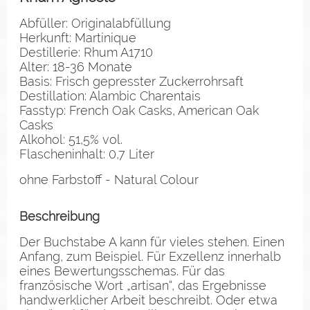
Abfüller: Originalabfüllung
Herkunft: Martinique
Destillerie: Rhum A1710
Alter: 18-36 Monate
Basis: Frisch gepresster Zuckerrohrsaft
Destillation: Alambic Charentais
Fasstyp: French Oak Casks, American Oak
Casks
Alkohol: 51,5% vol.
Flascheninhalt: 0,7 Liter
ohne Farbstoff - Natural Colour
Beschreibung
Der Buchstabe A kann für vieles stehen. Einen
Anfang, zum Beispiel. Für Exzellenz innerhalb
eines Bewertungsschemas. Für das
französische Wort „artisan“, das Ergebnisse
handwerklicher Arbeit beschreibt. Oder etwa