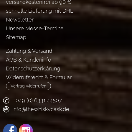
versandkostenfrei ab 90 €
schnelle Lieferung mit DHL
Newsletter
Unsere Messe-Termine
Sitemap
Zahlung & Versand
AGB & Kundeninfo
Datenschutzerklärung
Widerrufsrecht & Formular
Vertrag widerrufen
0049 (0) 6331 44507
info@thewhiskycask.de