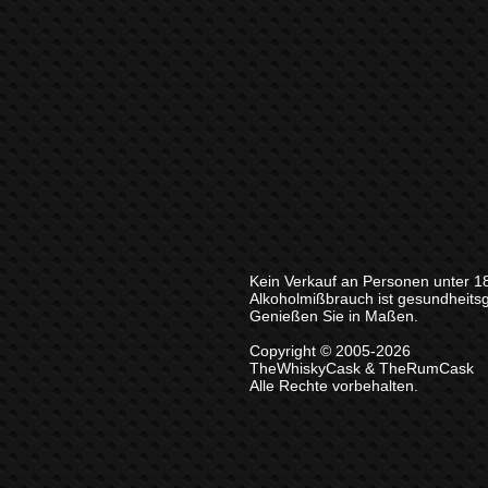
Kein Verkauf an Personen unter 1
Alkoholmißbrauch ist gesundheits
Genießen Sie in Maßen.
Copyright © 2005-2026
TheWhiskyCask & TheRumCask
Alle Rechte vorbehalten.