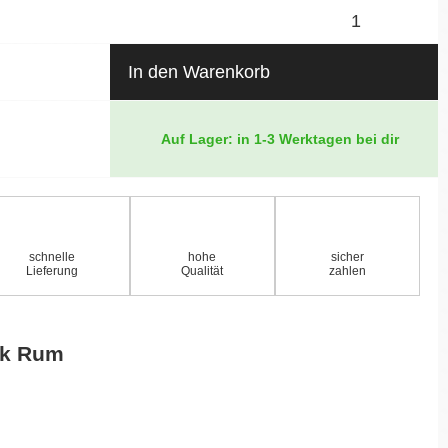
In den Warenkorb
Auf Lager: in 1-3 Werktagen bei dir
schnelle
hohe
sicher
Lieferung
Qualität
zahlen
sk Rum