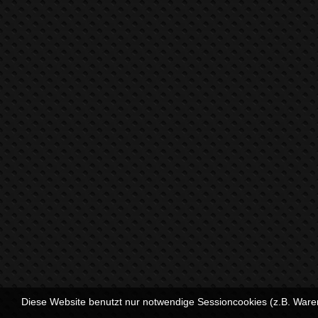
Diese Website benutzt nur notwendige Sessioncookies (z.B. Ware