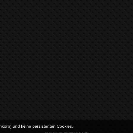
nkorb) und keine persistenten Cookies.