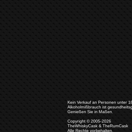
Kein Verkauf an Personen unter 1
Alkoholmißbrauch ist gesundheits
Genießen Sie in Maßen.
Copyright © 2005-2026
TheWhiskyCask & TheRumCask
Alle Rechte vorbehalten.