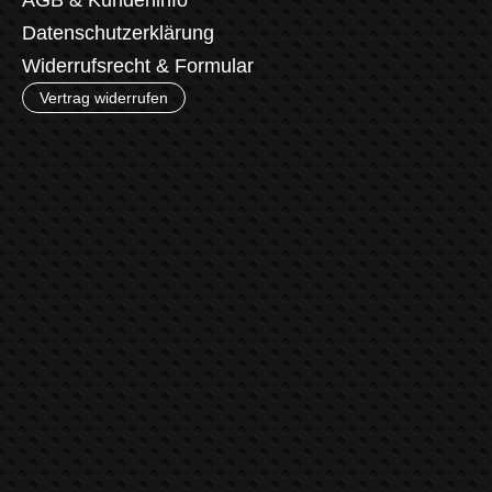
Datenschutzerklärung
Widerrufsrecht & Formular
Vertrag widerrufen