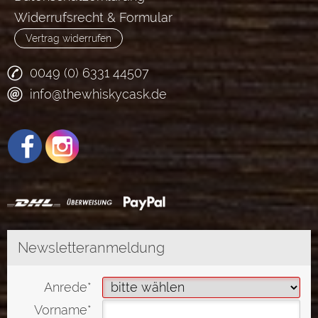
Widerrufsrecht & Formular
Vertrag widerrufen
0049 (0) 6331 44507
info@thewhiskycask.de