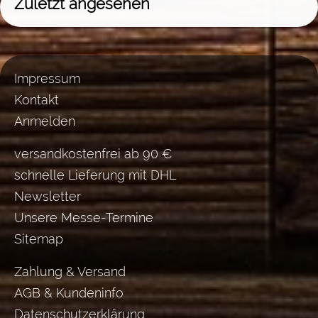
Zuletzt angesehen
Impressum
Kontakt
Anmelden
versandkostenfrei ab 90 €
schnelle Lieferung mit DHL
Newsletter
Unsere Messe-Termine
Sitemap
Zahlung & Versand
AGB & Kundeninfo
Datenschutzerklärung