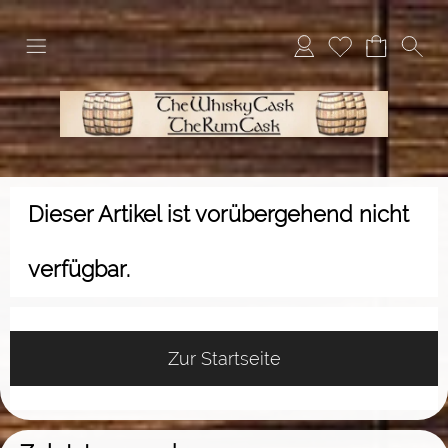
Dieser Artikel ist vorübergehend nicht
verfügbar.
Zur Startseite