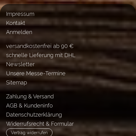
Impressum
Kontakt
Anmelden
versandkostenfrei ab 90 €
schnelle Lieferung mit DHL
Newsletter
Unsere Messe-Termine
Sitemap
Zahlung & Versand
AGB & Kundeninfo
Datenschutzerklärung
Widerrufsrecht & Formular
Vertrag widerrufen