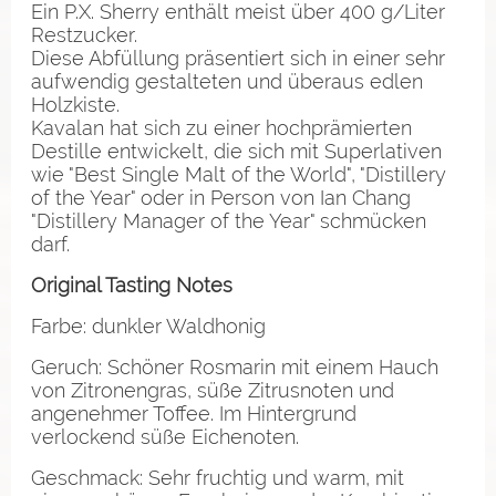
Ein P.X. Sherry enthält meist über 400 g/Liter
Restzucker.
Diese Abfüllung präsentiert sich in einer sehr
aufwendig gestalteten und überaus edlen
Holzkiste.
Kavalan hat sich zu einer hochprämierten
Destille entwickelt, die sich mit Superlativen
wie "Best Single Malt of the World", "Distillery
of the Year" oder in Person von Ian Chang
"Distillery Manager of the Year" schmücken
darf.
Original Tasting Notes
Farbe: dunkler Waldhonig
Geruch: Schöner Rosmarin mit einem Hauch
von Zitronengras, süße Zitrusnoten und
angenehmer Toffee. Im Hintergrund
verlockend süße Eichenoten.
Geschmack: Sehr fruchtig und warm, mit