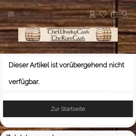
Dieser Artikel ist vorübergehend nicht
verfügbar.
Zur Startseite