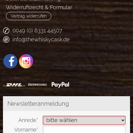
Widerrufsrecht & Formular
Vertrag widerrufen
0049 (0) 6331 44507
info@thewhiskycask.de