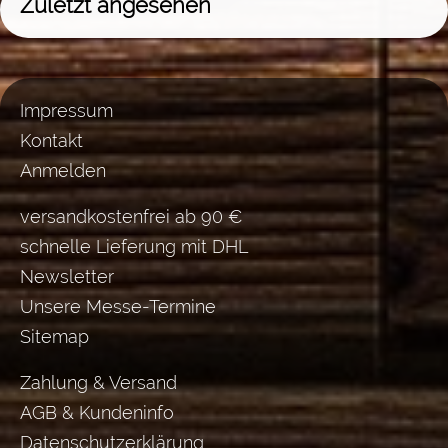
Zuletzt angesehen
Impressum
Kontakt
Anmelden
versandkostenfrei ab 90 €
schnelle Lieferung mit DHL
Newsletter
Unsere Messe-Termine
Sitemap
Zahlung & Versand
AGB & Kundeninfo
Datenschutzerklärung