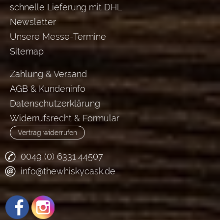
schnelle Lieferung mit DHL
Newsletter
Unsere Messe-Termine
Sitemap
Zahlung & Versand
AGB & Kundeninfo
Datenschutzerklärung
Widerrufsrecht & Formular
Vertrag widerrufen
0049 (0) 6331 44507
info@thewhiskycask.de