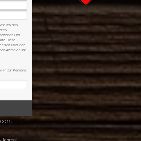
 Jahren!