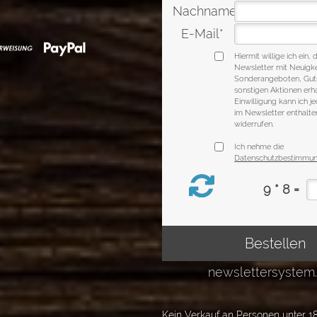
Kein Verkauf an Personen unter 18