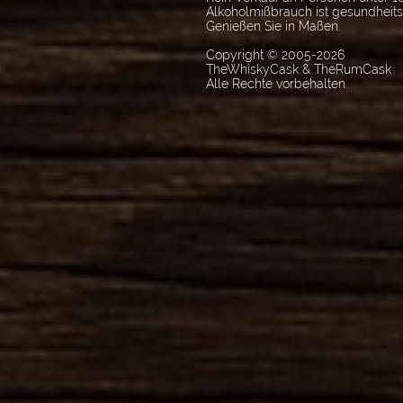
Alkoholmißbrauch ist gesundheit
Genießen Sie in Maßen.
Copyright © 2005-2026
TheWhiskyCask & TheRumCask
Alle Rechte vorbehalten.