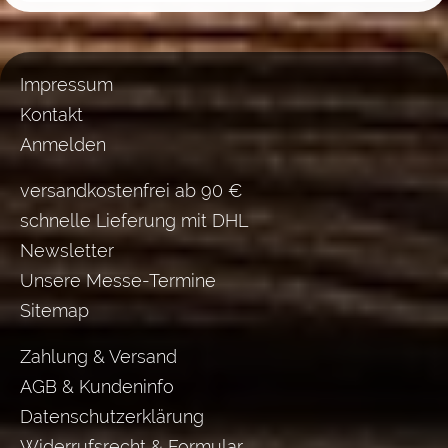
Impressum
Kontakt
Anmelden
versandkostenfrei ab 90 €
schnelle Lieferung mit DHL
Newsletter
Unsere Messe-Termine
Sitemap
Zahlung & Versand
AGB & Kundeninfo
Datenschutzerklärung
Widerrufsrecht & Formular