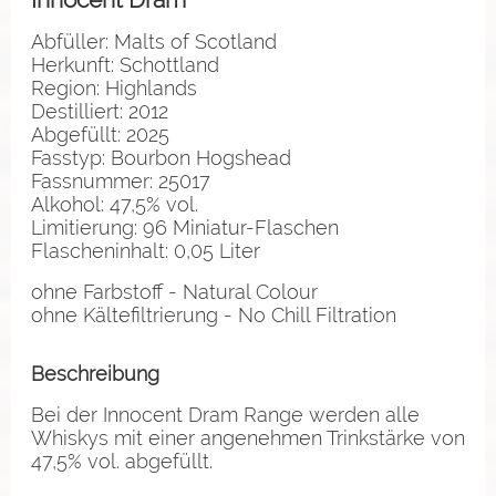
Abfüller: Malts of Scotland
Herkunft: Schottland
Region: Highlands
Destilliert: 2012
Abgefüllt: 2025
Fasstyp: Bourbon Hogshead
Fassnummer: 25017
Alkohol: 47,5% vol.
Limitierung: 96 Miniatur-Flaschen
Flascheninhalt: 0,05 Liter
ohne Farbstoff - Natural Colour
ohne Kältefiltrierung - No Chill Filtration
Beschreibung
Bei der Innocent Dram Range werden alle
Whiskys mit einer angenehmen Trinkstärke von
47,5% vol. abgefüllt.