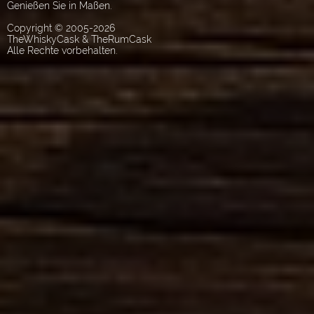
Genießen Sie in Maßen.
Copyright © 2005-2026
TheWhiskyCask & TheRumCask
Alle Rechte vorbehalten.