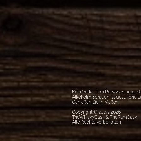
Kein Verkauf an Personen unter 18
Alkoholmißbrauch ist gesundheit
Genießen Sie in Maßen.
Copyright © 2005-2026
TheWhiskyCask & TheRumCask
Alle Rechte vorbehalten.