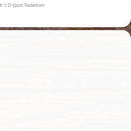
tr. 7, D-33100 Paderborn