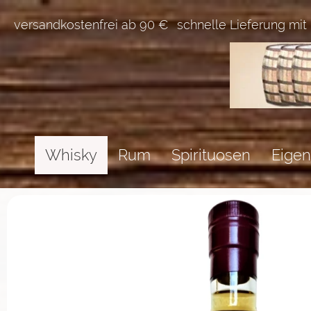
versandkostenfrei ab 90 €
schnelle Lieferung mit
Whisky
Rum
Spirituosen
Eigen