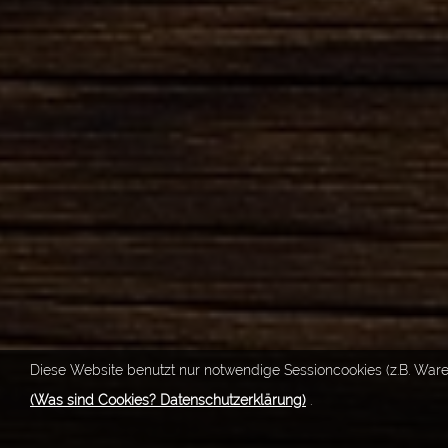
Diese Website benutzt nur notwendige Sessioncookies (z.B. Ware
(Was sind Cookies? Datenschutzerklärung)
.