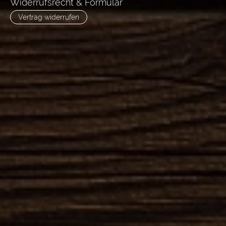
Widerrufsrecht & Formular
Vertrag widerrufen