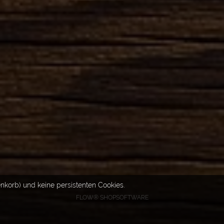
nkorb) und keine persistenten Cookies.
FLOW® SHOPSOFTWARE