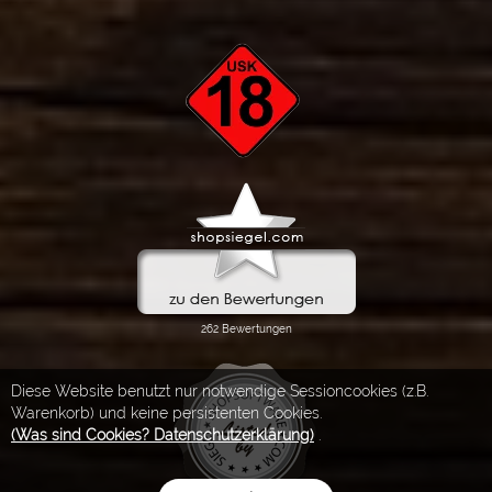
Diese Website benutzt nur notwendige Sessioncookies (z.B.
Warenkorb) und keine persistenten Cookies.
(Was sind Cookies? Datenschutzerklärung)
.