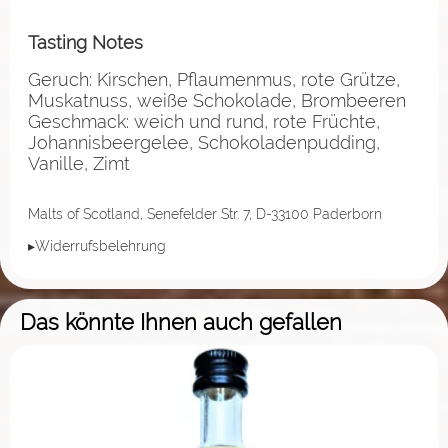
Tasting Notes
Geruch: Kirschen, Pflaumenmus, rote Grütze,
Muskatnuss, weiße Schokolade, Brombeeren
Geschmack: weich und rund, rote Früchte,
Johannisbeergelee, Schokoladenpudding,
Vanille, Zimt
Malts of Scotland, Senefelder Str. 7, D-33100 Paderborn
▸Widerrufsbelehrung
Das könnte Ihnen auch gefallen