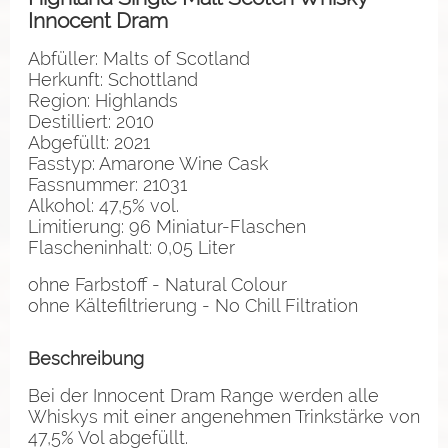
Innocent Dram
Abfüller: Malts of Scotland
Herkunft: Schottland
Region: Highlands
Destilliert: 2010
Abgefüllt: 2021
Fasstyp: Amarone Wine Cask
Fassnummer: 21031
Alkohol: 47,5% vol.
Limitierung: 96 Miniatur-Flaschen
Flascheninhalt: 0,05 Liter
ohne Farbstoff - Natural Colour
ohne Kältefiltrierung - No Chill Filtration
Beschreibung
Bei der Innocent Dram Range werden alle
Whiskys mit einer angenehmen Trinkstärke von
47,5% Vol abgefüllt.