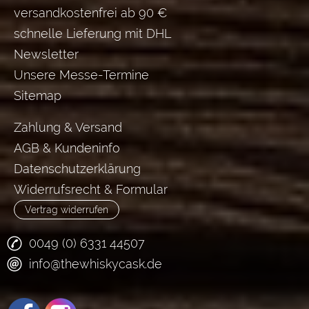
versandkostenfrei ab 90 €
schnelle Lieferung mit DHL
Newsletter
Unsere Messe-Termine
Sitemap
Zahlung & Versand
AGB & Kundeninfo
Datenschutzerklärung
Widerrufsrecht & Formular
Vertrag widerrufen
0049 (0) 6331 44507
info@thewhiskycask.de