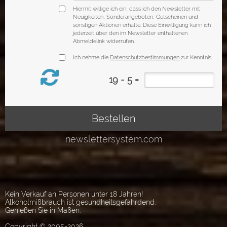
Kein Verkauf an Personen unter 18 Jahren!
Alkoholmißbrauch ist gesundheitsgefährdend.
Genießen Sie in Maßen.
Copyright © 2005-2026