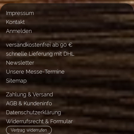
Impressum
Kontakt
Anmelden
versandkostenfrei ab 90 €
schnelle Lieferung mit DHL
Newsletter
Unsere Messe-Termine
Sitemap
Zahlung & Versand
AGB & Kundeninfo
Datenschutzerklärung
Widerrufsrecht & Formular
Vertrag widerrufen