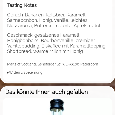
Tasting Notes
Geruch: Bananen-Keksbrei, Karamell-
Sahnebonbon, Honig, Vanille, leichtes
Nussaroma, Buttercremetorte, Apfelstrudel
Geschmack: gesalzenes Karamell,
Honigbonbons, Bourbonvanille, cremiger
Vanillepudding, Eiskaffee mit Karamelltopping,
Shortbread, warme Milch mit Honig
Malts of Scotland, Senefelder Str. 7, D-33100 Paderborn
▸Widerrufsbelehrung
Das könnte Ihnen auch gefallen