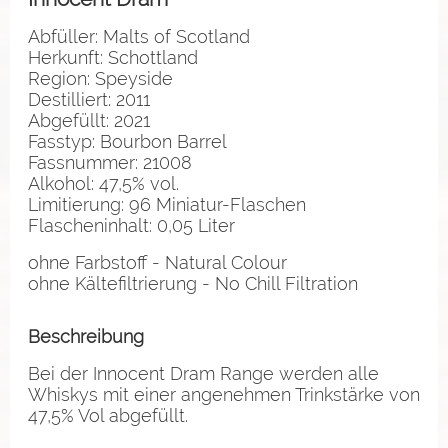
Abfüller: Malts of Scotland
Herkunft: Schottland
Region: Speyside
Destilliert: 2011
Abgefüllt: 2021
Fasstyp: Bourbon Barrel
Fassnummer: 21008
Alkohol: 47,5% vol.
Limitierung: 96 Miniatur-Flaschen
Flascheninhalt: 0,05 Liter
ohne Farbstoff - Natural Colour
ohne Kältefiltrierung - No Chill Filtration
Beschreibung
Bei der Innocent Dram Range werden alle
Whiskys mit einer angenehmen Trinkstärke von
47,5% Vol abgefüllt.