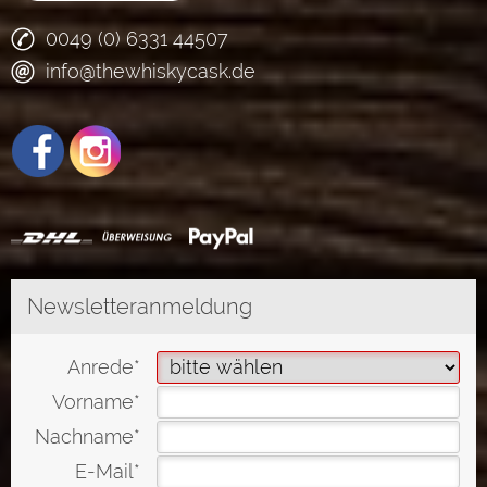
0049 (0) 6331 44507
info@thewhiskycask.de