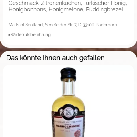
Geschmack: Zitronenkuchen, Türkischer Honig,
Honigbonbons, Honigmelone, Puddingbrezel
Malts of Scotland, Senefelder Str. 7, D-33100 Paderborn
▸Widerrufsbelehrung
Das könnte Ihnen auch gefallen