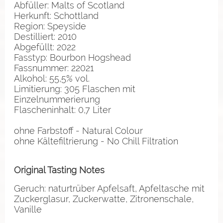
Abfüller: Malts of Scotland
Herkunft: Schottland
Region: Speyside
Destilliert: 2010
Abgefüllt: 2022
Fasstyp: Bourbon Hogshead
Fassnummer: 22021
Alkohol: 55,5% vol.
Limitierung: 305 Flaschen mit
Einzelnummerierung
Flascheninhalt: 0,7 Liter
ohne Farbstoff - Natural Colour
ohne Kältefiltrierung - No Chill Filtration
Original Tasting Notes
Geruch: naturtrüber Apfelsaft, Apfeltasche mit
Zuckerglasur, Zuckerwatte, Zitronenschale,
Vanille