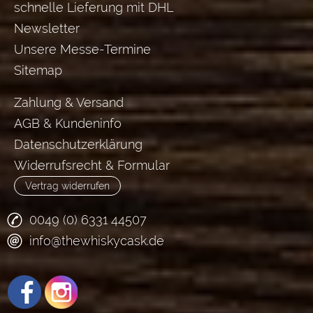
schnelle Lieferung mit DHL
Newsletter
Unsere Messe-Termine
Sitemap
Zahlung & Versand
AGB & Kundeninfo
Datenschutzerklärung
Widerrufsrecht & Formular
Vertrag widerrufen
0049 (0) 6331 44507
info@thewhiskycask.de